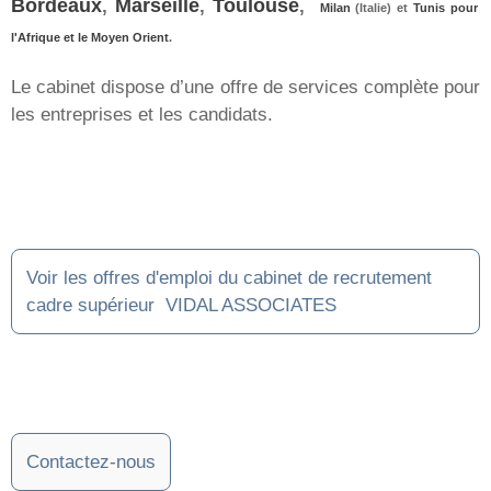
Bordeaux
,
Marseille
,
Toulouse
,
Milan
(Italie) et
Tunis pour
l'Afrique et le Moyen Orient
.
Le cabinet dispose d’une offre de services complète pour
les entreprises et les candidats.
Voir les offres d'emploi du cabinet de recrutement
cadre supérieur VIDAL ASSOCIATES
Contactez-nous