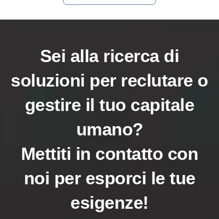
Sei alla ricerca di
soluzioni per reclutare o
gestire il tuo capitale
umano?
Mettiti in contatto con
noi per esporci le tue
esigenze!