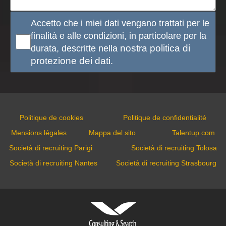
Accetto che i miei dati vengano trattati per le
finalità e alle condizioni, in particolare per la
durata, descritte nella
nostra politica di
protezione dei dati
.
Politique de cookies
Politique de confidentialité
Mensions légales
Mappa del sito
Talentup.com
Società di recruiting Parigi
Società di recruiting Tolosa
Società di recruiting Nantes
Società di recruiting Strasbourg
VIDAL ASSOCIATES