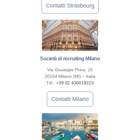
Contatti Strasbourg
Società di recruiting Milano
Via Giuseppe Prina, 15
20154 Milano (MI) – Italia
Tél :
+39 02 430019223
Contatti Milano