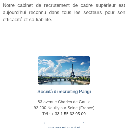
Notre cabinet de recrutement de cadre supérieur est
aujourd’hui reconnu dans tous les secteurs pour son
efficacité et sa fiabilité.
Società di recruiting Parigi
83 avenue Charles de Gaulle
92 200 Neuilly sur Seine (France)
Tél :
+ 33 1 55 62 05 00