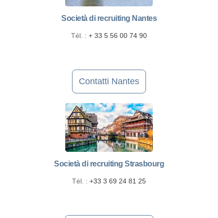
Società di recruiting Nantes
Tél. :
+ 33 5 56 00 74 90
Contatti Nantes
Società di recruiting Strasbourg
Tél. :
+33 3 69 24 81 25