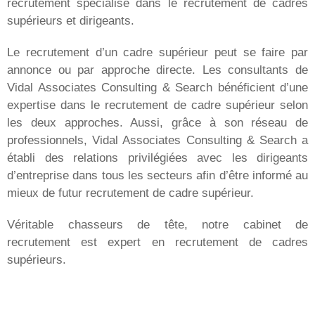
recrutement spécialisé dans le recrutement de cadres
supérieurs et dirigeants.
Le recrutement d’un cadre supérieur peut se faire par
annonce ou par approche directe. Les consultants de
Vidal Associates Consulting & Search bénéficient d’une
expertise dans le recrutement de cadre supérieur selon
les deux approches. Aussi, grâce à son réseau de
professionnels, Vidal Associates Consulting & Search a
établi des relations privilégiées avec les dirigeants
d’entreprise dans tous les secteurs afin d’être informé au
mieux de futur recrutement de cadre supérieur.
Véritable chasseurs de tête, notre cabinet de
recrutement est expert en recrutement de cadres
supérieurs.