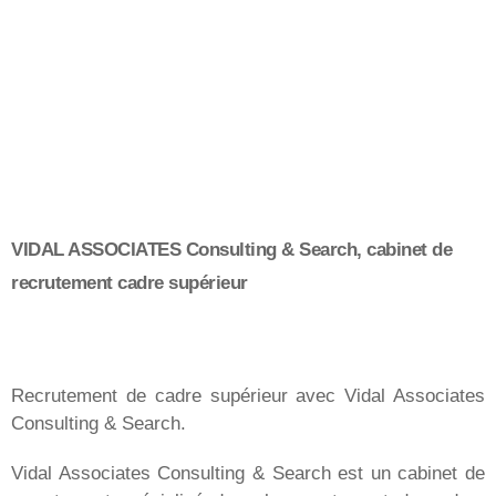
VIDAL ASSOCIATES Consulting & Search, cabinet de
recrutement cadre supérieur
Recrutement de cadre supérieur avec Vidal Associates
Consulting & Search.
Vidal Associates Consulting & Search est un cabinet de