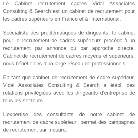
Le Cabinet recrutement cadres Vidal Associates
Consulting & Search est un cabinet de recrutement pour
les cadres supérieurs en France et à l'international.
Spécialiste des problématiques de dirigeants, le cabinet
pour le recrutement de cadres supérieurs procède à un
recrutement par annonce ou par approche directe.
Cabinet de recrutement de cadres moyens et supérieurs,
nous bénéficions d’un large réseau de professionnels.
En tant que cabinet de recrutement de cadre supérieur,
Vidal Associates Consulting & Search a établi des
relations privilégiées avec les dirigeants d’entreprise de
tous les secteurs.
L’expertise des consultants de notre cabinet de
recrutement de cadre supérieur permet des campagnes
de recrutement sur mesure.