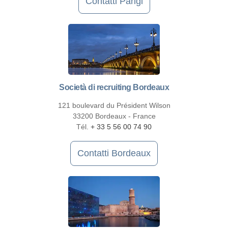
Contatti Parigi
Società di recruiting Bordeaux
121 boulevard du Président Wilson
33200 Bordeaux - France
Tél.
+ 33 5 56 00 74 90
Contatti Bordeaux