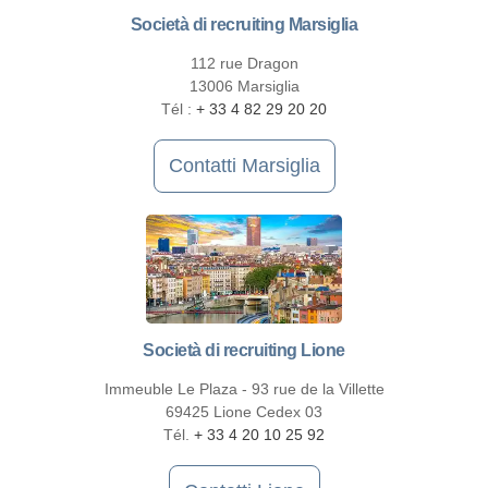
Società di recruiting Marsiglia
112 rue Dragon
13006 Marsiglia
Tél :
+ 33 4 82 29 20 20
Contatti Marsiglia
Società di recruiting Lione
Immeuble Le Plaza - 93 rue de la Villette
69425 Lione Cedex 03
Tél.
+ 33 4 20 10 25 92